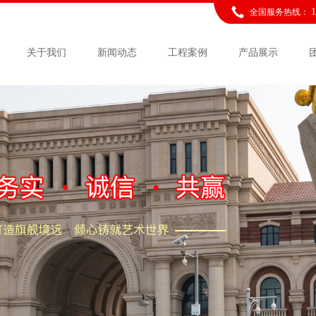
全国服务热线：
关于我们
新闻动态
工程案例
产品展示