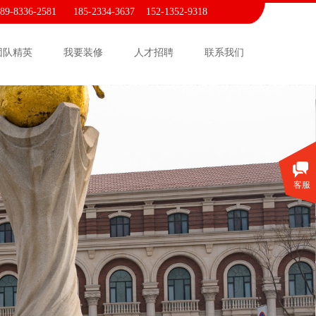
189-8336-2581 185-2334-3637
152-1352-9318
团队精英
我要装修
人才招聘
联系我们
客服