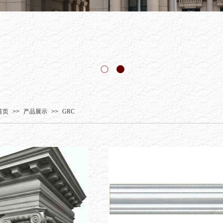
首页
>>
产品展示
>>
GRC